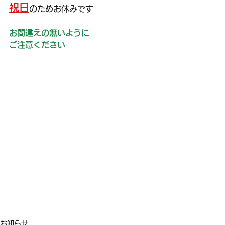
祝日
のためお休みです
お間違えの無いように
ご注意ください
お知らせ